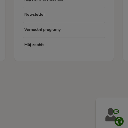
Newsletter
Věrnostní programy
Můj zoohit