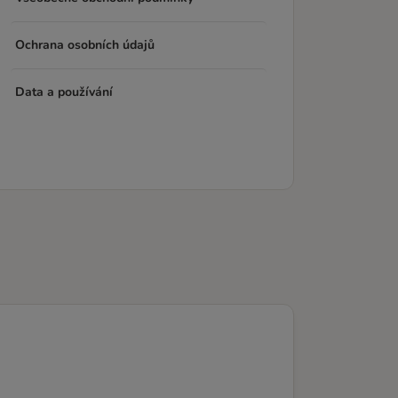
Ochrana osobních údajů
Data a používání