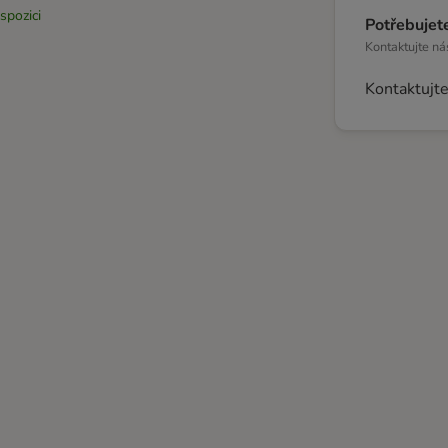
spozici
Potřebujete
Kontaktujte ná
Kontaktujte