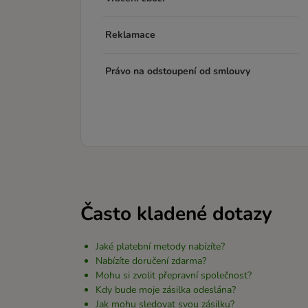
Reklamace
Právo na odstoupení od smlouvy
Často kladené dotazy
Jaké platební metody nabízíte?
Nabízíte doručení zdarma?
Mohu si zvolit přepravní společnost?
Kdy bude moje zásilka odeslána?
Jak mohu sledovat svou zásilku?