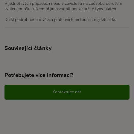
V jednotlivých případech nebo v závislosti na způsobu doručení
zvoleném zákazníkem přijímá zoohit pouze určité typy plateb.
Další podrobnosti o všech platebních metodách najdete
zde
.
Související články
Potřebujete více informací?
Kontaktujte nás