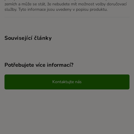
zemích a může se stát, že nebudete mít možnost volby doručovací
služby. Tyto informace jsou uvedeny v popisu produktu.
Související články
Potřebujete více informací?
Kontaktujte nás