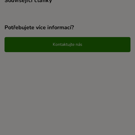
Související články
Potřebujete více informací?
Kontaktujte nás