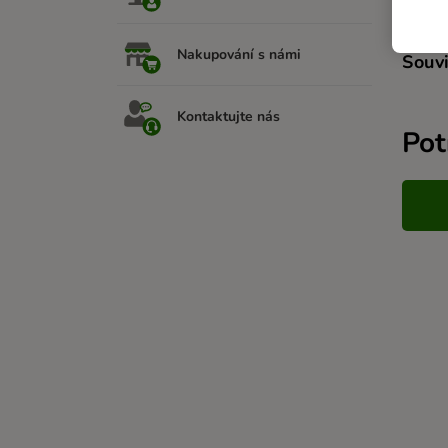
Nakupování s námi
Souvi
Kontaktujte nás
Pot