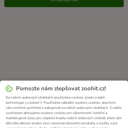
Pomozte nám zlepšovat zoohit.cz!
Na našich webových stránkách používáme cookies, pixely a další
technologie („cookies“). Používáme základní soubory cookies, abychom
vám umožnili prohlížet a nakupovat na našich webových stránkách. S vaším
souhlasem aktivujeme soubory cookies pro výkonnostní, funkční a
marketingové účely pro zlepšení kvality našich webových stránek, které vám
díky této aktivaci budou moci ukazovat relevantní produkty a služby a pro