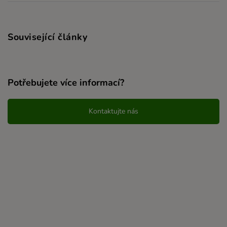
Související články
Potřebujete více informací?
Kontaktujte nás