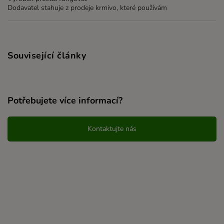
Dodavatel stahuje z prodeje krmivo, které používám
Související články
Potřebujete více informací?
Kontaktujte nás